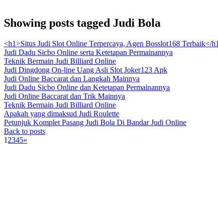
Showing posts tagged Judi Bola
<h1>Situs Judi Slot Online Terpercaya, Agen Bosslot168 Terbaik</h
Judi Dadu Sicbo Online serta Ketetapan Permainannya
Teknik Bermain Judi Billiard Online
Judi Dingdong On-line Uang Asli Slot Joker123 Apk
Judi Online Baccarat dan Langkah Mainnya
Judi Dadu Sicbo Online dan Ketetapan Permainannya
Judi Online Baccarat dan Trik Mainnya
Teknik Bermain Judi Billiard Online
Apakah yang dimaksud Judi Roulette
Petunjuk Komplet Pasang Judi Bola Di Bandar Judi Online
Back to posts
1
2
3
4
5
»